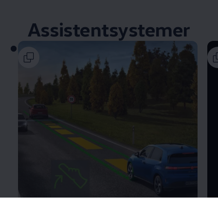
Assistentsystemer