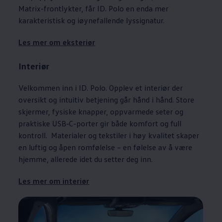
Matrix-frontlykter, får ID. Polo en enda mer
karakteristisk og iøynefallende lyssignatur.
Les mer om eksteriør
Interiør
Velkommen inn i ID. Polo. Opplev et interiør der
oversikt og intuitiv betjening går hånd i hånd. Store
skjermer, fysiske knapper, oppvarmede seter og
praktiske USB‑C-porter gir både komfort og full
kontroll. Materialer og tekstiler i høy kvalitet skaper
en luftig og åpen romfølelse – en følelse av å være
hjemme, allerede idet du setter deg inn.
Les mer om interiør