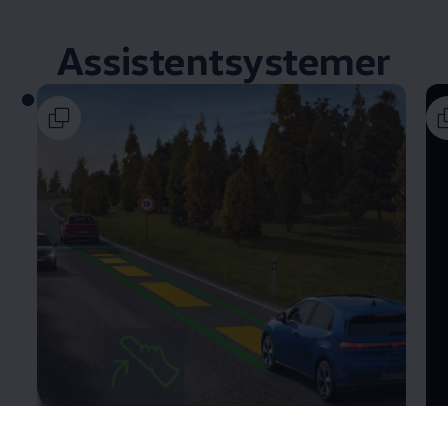
Assistentsystemer