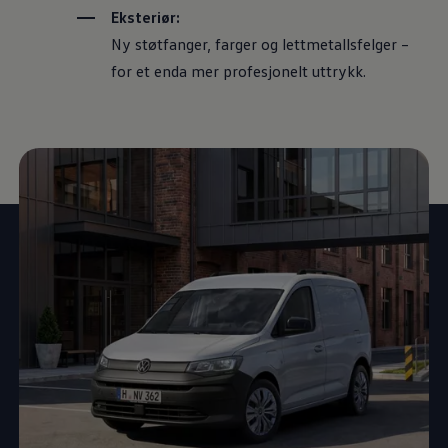
Eksteriør:
Ny støtfanger, farger og lettmetallsfelger –
for et enda mer profesjonelt uttrykk.