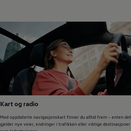
Kart og radio
Med oppdaterte navigasjonskart finner du alltid frem – enten det
gjelder nye veier, endringer i trafikken eller viktige destinasjoner
som ladestasjoner.