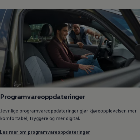
Programvareoppdateringer
Jevnlige programvareoppdateringer gjør kjøreopplevelsen mer
komfortabel, tryggere og mer digital.
Les mer om programvareoppdateringer