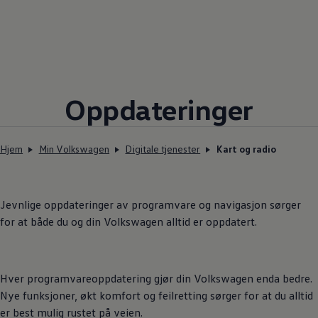
Oppdateringer
Hjem
Min Volkswagen
Digitale tjenester
Kart og radio
Jevnlige oppdateringer av programvare og navigasjon sørger
for at både du og din
Volkswagen
alltid er oppdatert.
Hver programvareoppdatering gjør din
Volkswagen
enda bedre.
Nye funksjoner, økt komfort og feilretting sørger for at du alltid
er best mulig rustet på veien.