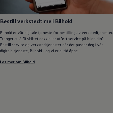
Bestill verkstedtime i Bilhold
Bilhold er vår digitale tjeneste for bestilling av verkstedtjenester.
Trenger du å få skiftet dekk eller utført service på bilen din?
Bestill service og verkstedtjenester når det passer deg i vår
digitale tjeneste, Bilhold - og vi er alltid åpne.
Les mer om Bilhold