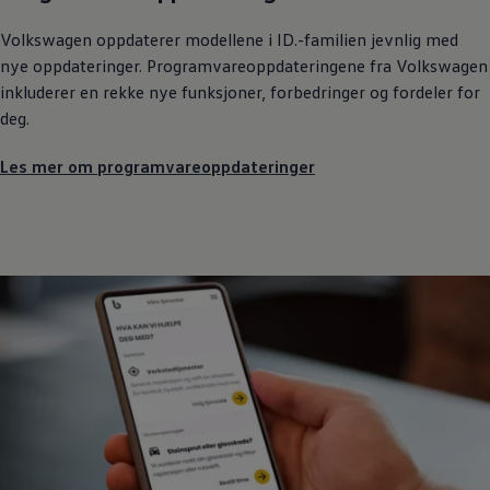
Volkswagen
oppdaterer
modellene
i ID.-familien jevnlig med
nye oppdateringer. Programvareoppdateringene fra
Volkswagen
inkluderer en rekke nye funksjoner, forbedringer og fordeler for
deg.
Les mer om programvareoppdateringer