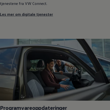
tjenestene fra VW Connect.
Les mer om digitale tjenester
Programvareoppdateringer