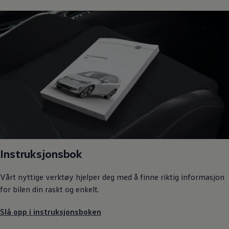
Instruksjonsbok
Vårt nyttige verktøy hjelper deg med å finne riktig informasjon
for bilen din raskt og enkelt.
Slå opp i instruksjonsboken