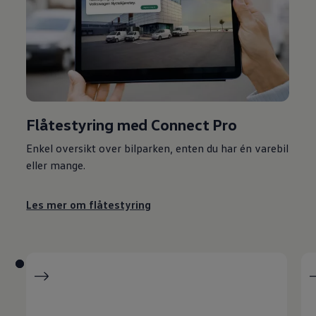
Flåtestyring
med Connect Pro
Enkel oversikt over bilparken, enten du har én
varebil
eller mange.
Les mer om flåtestyring