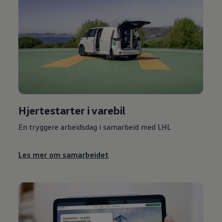
Hjertestarter i
varebil
En tryggere arbeidsdag i samarbeid med LHL
Les mer om samarbeidet