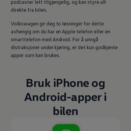
podcaster lett tilgjengelig, og kan styre alt
direkte fra bilen.
Volkswagen
gir deg to løsninger for dette
avhengig om du har en Apple telefon eller en
smarttelefon med Android. For å unngå
distraksjoner under kjøring, er det kun godkjente
apper som kan brukes.
Bruk iPhone og
Android-apper i
bilen