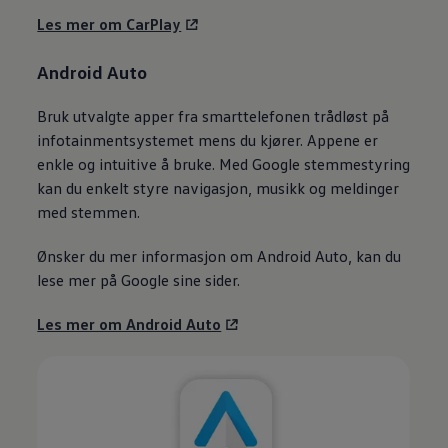
Les mer om CarPlay
Android Auto
Bruk utvalgte apper fra smarttelefonen trådløst på
infotainmentsystemet mens du kjører. Appene er
enkle og intuitive å bruke. Med Google stemmestyring
kan du enkelt styre navigasjon, musikk og meldinger
med stemmen.
Ønsker du mer informasjon om Android Auto, kan du
lese mer på Google sine sider.
Les mer om Android Auto