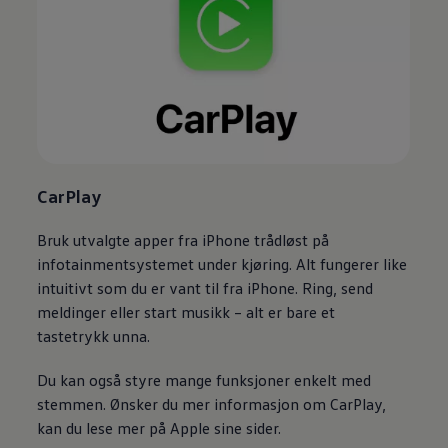
CarPlay
Bruk utvalgte apper fra iPhone trådløst på
infotainmentsystemet under kjøring.
Alt fungerer like
intuitivt som du er vant til fra iPhone. Ring, send
meldinger eller start musikk – alt er bare et
tastetrykk unna.
Du kan også styre mange funksjoner enkelt med
stemmen. Ønsker du mer informasjon om CarPlay,
kan du lese mer på Apple sine sider.