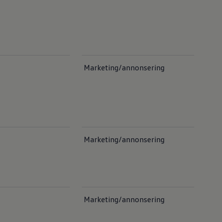
Marketing/annonsering
Marketing/annonsering
Marketing/annonsering