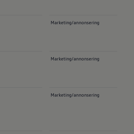
Marketing/annonsering
Marketing/annonsering
Marketing/annonsering