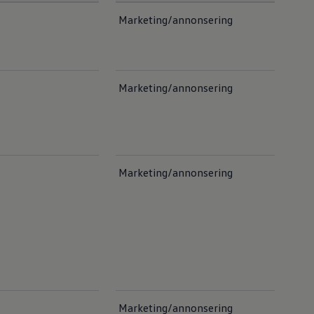
Marketing/annonsering
Marketing/annonsering
Marketing/annonsering
Marketing/annonsering