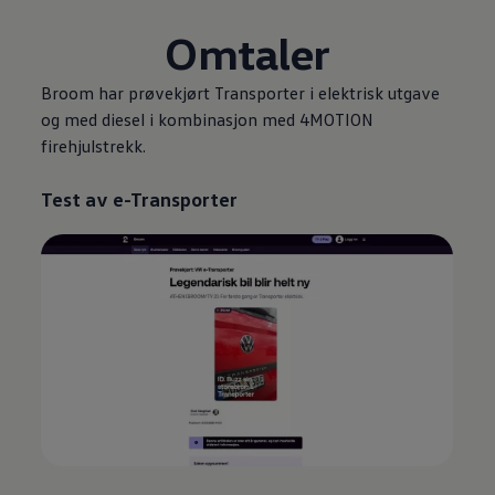
Omtaler
Broom har prøvekjørt
Transporter
i elektrisk utgave
og med diesel i kombinasjon med 4MOTION
firehjulstrekk.
Test av e
-
Transporter