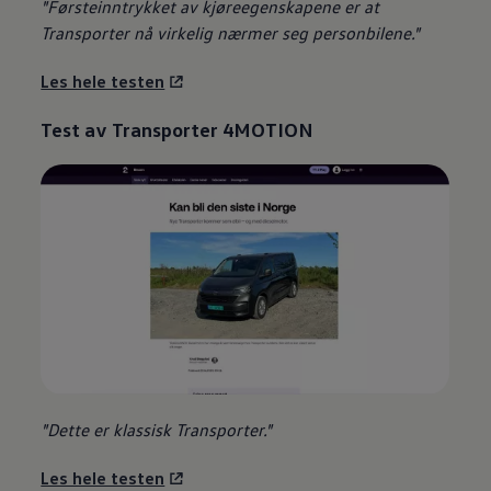
"Førsteinntrykket av kjøreegenskapene er at
Transporter
nå virkelig nærmer seg personbilene."
Les hele testen
Test av
Transporter
4MOTION
"Dette er klassisk
Transporter
."
Les hele testen