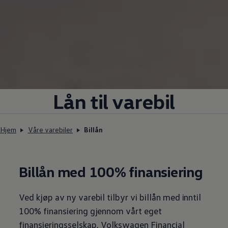
Lån til
varebil
Hjem
Våre varebiler
Billån
Billån med 100% finansiering
Ved kjøp av ny
varebil
tilbyr vi billån med inntil
100% finansiering gjennom vårt eget
finansieringsselskap,
Volkswagen
Financial