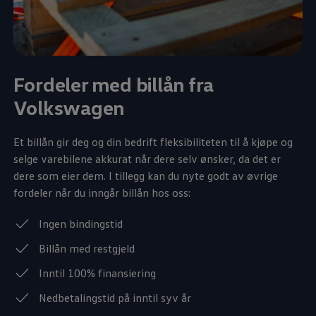
Fordeler med billån fra
Volkswagen
Et billån gir deg og din bedrift fleksibiliteten til å kjøpe og
selge varebilene akkurat når dere selv ønsker, da det er
dere som eier dem. I tillegg kan du nyte godt av øvrige
fordeler når du inngår billån hos oss:
Ingen bindingstid
Billån med restgjeld
Inntil 100% finansiering
Nedbetalingstid på inntil syv år