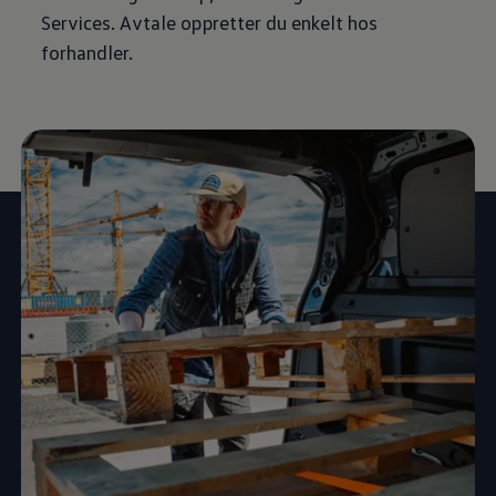
Services. Avtale oppretter du enkelt hos
forhandler.