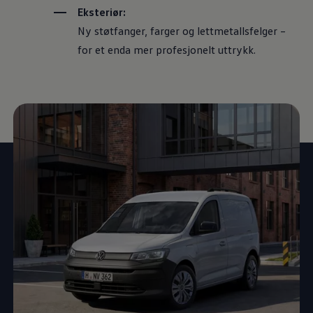
Eksteriør:
Ny støtfanger, farger og lettmetallsfelger –
for et enda mer profesjonelt uttrykk.