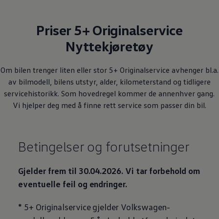
Priser 5+ Originalservice
Nyttekjøretøy
Om bilen trenger liten eller stor 5+ Originalservice avhenger bl.a.
av bilmodell, bilens utstyr, alder, kilometerstand og tidligere
servicehistorikk. Som hovedregel kommer de annenhver gang.
Vi hjelper deg med å finne rett service som passer din bil.
Betingelser og forutsetninger
Gjelder frem til 30.04.2026. Vi tar forbehold om
eventuelle feil og endringer.
*
5+ Originalservice
gjelder
Volkswagen
-