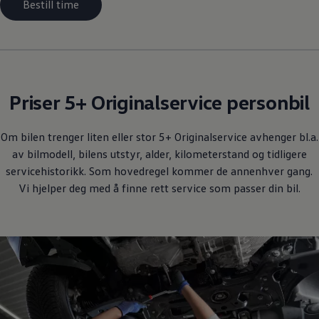
Bestill time
Priser 5+ Originalservice personbil
Om bilen trenger liten eller stor 5+ Originalservice avhenger bl.a.
av bilmodell, bilens utstyr, alder, kilometerstand og tidligere
servicehistorikk. Som hovedregel kommer de annenhver gang.
Vi hjelper deg med å finne rett service som passer din bil.