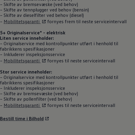
– Skifte av bremsevæske (ved behov)
– Skifte av tennplugger ved behov (bensin)
– Skifte av dieselfilter ved behov (diesel)
–
Mobilitetsgaranti
fornyes frem til neste serviceintervall
5+ Originalservice
* - elektrisk
Liten service inneholder:
–
Originalservice
med kontrollpunkter utført i henhold til
fabrikkens spesifikasjoner
– Inkluderer inspeksjonsservice
–
Mobilitetsgaranti
fornyes til neste serviceintervall
Stor service inneholder:
–
Originalservice
med kontrollpunkter utført i henhold til
fabrikkens spesifikasjoner
– Inkluderer inspeksjonsservice
– Skifte av bremsevæske (ved behov)
– Skifte av pollenfilter (ved behov)
–
Mobilitetsgaranti
fornyes til neste serviceintervall
Bestill time i Bilhold