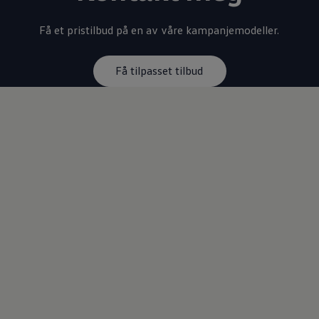
Få et pristilbud på en av våre kampanjemodeller.
Få tilpasset tilbud