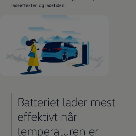
ladeeffekten og ladetiden.
Batteriet lader mest
effektivt når
temperaturen er