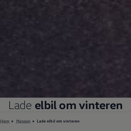
Lade
elbil om vinteren
Hjem
Magasin
Lade elbil om vinteren