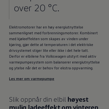
over 20 °C.
Elektromotorer har en høy energiutnyttelse
sammenlignet med forbrenningsmotorer. Kombinert
med kjøleeffekten som skapes av vinden under
kjøring, gjør dette at temperaturen i det elektriske
drivsystemet stiger lite eller ikke i det hele tatt.
Derfor er elbilene fra
Volkswagen
utstyrt med aktiv
varmepumpesystem som balanserer energiutnyttelse
og ytelse når det er behov for ekstra oppvarming.
Les mer om varmepumpe
Slik oppnår din elbil
høyest
mulig ladeeffekt om vinteren