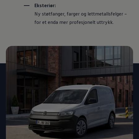
Eksteriør:
Ny støtfanger, farger og lettmetallsfelger –
for et enda mer profesjonelt uttrykk.