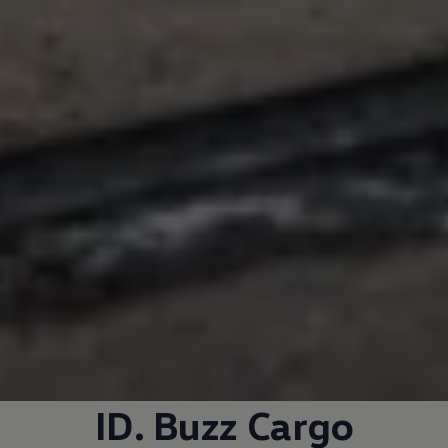
ID. Buzz Cargo