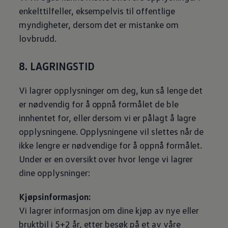
enkelttilfeller, eksempelvis til offentlige
myndigheter, dersom det er mistanke om
lovbrudd.
8. LAGRINGSTID
Vi lagrer opplysninger om deg, kun så lenge det
er nødvendig for å oppnå formålet de ble
innhentet for, eller dersom vi er pålagt å lagre
opplysningene. Opplysningene vil slettes når de
ikke lengre er nødvendige for å oppnå formålet.
Under er en oversikt over hvor lenge vi lagrer
dine opplysninger:
Kjøpsinformasjon:
Vi lagrer informasjon om dine kjøp av nye eller
bruktbil i 5+2 år, etter besøk på et av våre