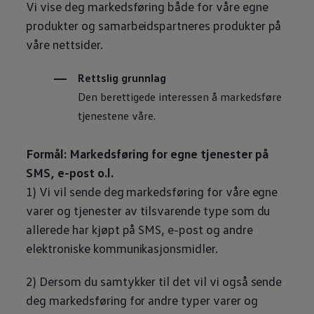
Vi vise deg markedsføring både for våre egne
produkter og samarbeidspartneres produkter på
våre nettsider.
Rettslig grunnlag
Den berettigede interessen å markedsføre
tjenestene våre.
Formål: Markedsføring for egne tjenester på
SMS, e-post o.l.
1) Vi vil sende deg markedsføring for våre egne
varer og tjenester av tilsvarende type som du
allerede har kjøpt på SMS, e-post og andre
elektroniske kommunikasjonsmidler.
2) Dersom du samtykker til det vil vi også sende
deg markedsføring for andre typer varer og