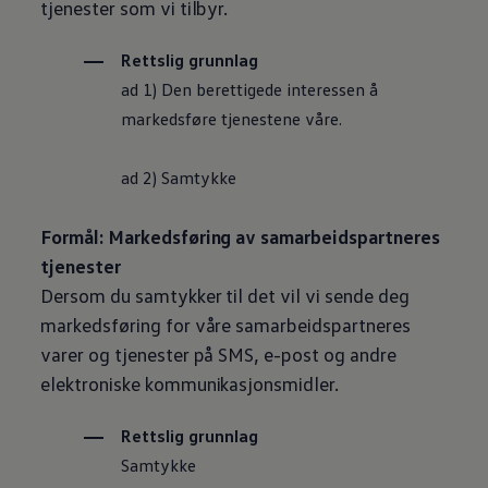
tjenester som vi tilbyr.
Rettslig grunnlag
ad 1) Den berettigede interessen å
markedsføre tjenestene våre.
ad 2) Samtykke
Formål: Markedsføring av samarbeidspartneres
tjenester
Dersom du samtykker til det vil vi sende deg
markedsføring for våre samarbeidspartneres
varer og tjenester på SMS, e-post og andre
elektroniske kommunikasjonsmidler.
Rettslig grunnlag
Samtykke