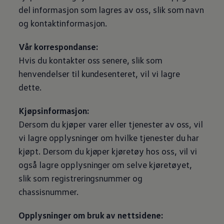
del informasjon som lagres av oss, slik som navn
og kontaktinformasjon.
Vår korrespondanse:
Hvis du kontakter oss senere, slik som
henvendelser til kundesenteret, vil vi lagre
dette.
Kjøpsinformasjon:
Dersom du kjøper varer eller tjenester av oss, vil
vi lagre opplysninger om hvilke tjenester du har
kjøpt. Dersom du kjøper kjøretøy hos oss, vil vi
også lagre opplysninger om selve kjøretøyet,
slik som registreringsnummer og
chassisnummer.
Opplysninger om bruk av nettsidene: