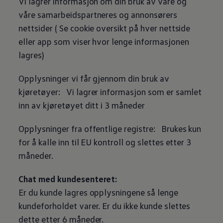
Vi lagrer informasjon om din bruk av våre og
våre samarbeidspartneres og annonsørers
nettsider ( Se cookie oversikt på hver nettside
eller app som viser hvor lenge informasjonen
lagres)
Opplysninger vi får gjennom din bruk av
kjøretøyer: Vi lagrer informasjon som er samlet
inn av kjøretøyet ditt i 3 måneder
Opplysninger fra offentlige registre: Brukes kun
for å kalle inn til EU kontroll og slettes etter 3
måneder.
Chat med kundesenteret:
Er du kunde lagres opplysningene så lenge
kundeforholdet varer. Er du ikke kunde slettes
dette etter 6 måneder.