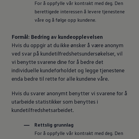
For å oppfylle vår kontrakt med deg. Den
berettigede interessen å levere tjenestene
våre og å følge opp kundene.
Formål: Bedring av kundeopplevelsen
Hvis du oppgir at du ikke ønsker å være anonym
ved svar på kundetilfredshetsundersøkelser, vil
vi benytte svarene dine for å bedre det
individuelle kundeforholdet og legge tjenestene
enda bedre til rette for alle kundene våre.
Hvis du svarer anonymt benytter vi svarene for å
utarbeide statistikker som benyttes i
kundetilfredshetsarbeidet.
Rettslig grunnlag
For å oppfylle vår kontrakt med deg. Den