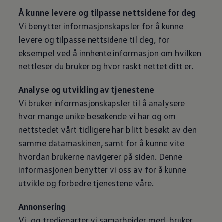
Å kunne levere og tilpasse nettsidene for deg
Vi benytter informasjonskapsler for å kunne
levere og tilpasse nettsidene til deg, for
eksempel ved å innhente informasjon om hvilken
nettleser du bruker og hvor raskt nettet ditt er.
Analyse og utvikling av tjenestene
Vi bruker informasjonskapsler til å analysere
hvor mange unike besøkende vi har og om
nettstedet vårt tidligere har blitt besøkt av den
samme datamaskinen, samt for å kunne vite
hvordan brukerne navigerer på siden. Denne
informasjonen benytter vi oss av for å kunne
utvikle og forbedre tjenestene våre.
Annonsering
Vi, og tredjeparter vi samarbeider med, bruker