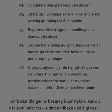
Oppdatere dine personopplysninger
Slette opplysninger som vi ikke lengre har
rettslig grunnlag for å behandle
Begrense eller stoppe behandlingen av
dine opplysninger
Stoppe behandling av som utelukkende er
basert på en automatisk behandling av
personopplysninger
Gi deg opplysninger du har gitt til oss i en
strukturert, alminnelig anvendt og
maskinlesbart format eller overføre
dataene direkte til en annen leverandør
Der behandlingen er basert på samtykke, kan du
når som helst trekke dette tilbake ved å gi oss (