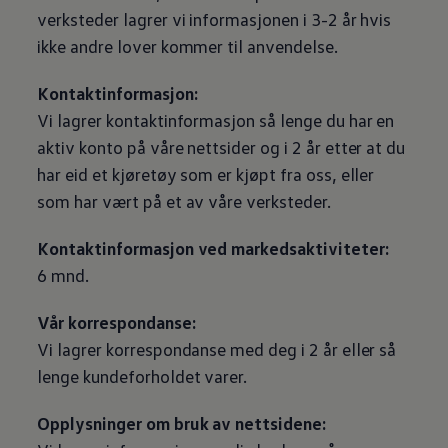
verksteder lagrer vi informasjonen i 3-2 år hvis
ikke andre lover kommer til anvendelse.
Kontaktinformasjon:
Vi lagrer kontaktinformasjon så lenge du har en
aktiv konto på våre nettsider og i 2 år etter at du
har eid et kjøretøy som er kjøpt fra oss, eller
som har vært på et av våre verksteder.
Kontaktinformasjon ved markedsaktiviteter:
6 mnd.
Vår korrespondanse:
Vi lagrer korrespondanse med deg i 2 år eller så
lenge kundeforholdet varer.
Opplysninger om bruk av nettsidene: