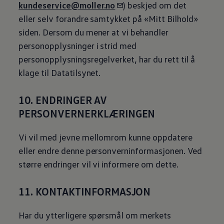
kundeservice@moller.no
) beskjed om det
eller selv forandre samtykket på «Mitt Bilhold»
siden. Dersom du mener at vi behandler
personopplysninger i strid med
personopplysningsregelverket, har du rett til å
klage til Datatilsynet.
10. ENDRINGER AV
PERSONVERNERKLÆRINGEN
Vi vil med jevne mellomrom kunne oppdatere
eller endre denne personverninformasjonen. Ved
større endringer vil vi informere om dette.
11. KONTAKTINFORMASJON
Har du ytterligere spørsmål om merkets