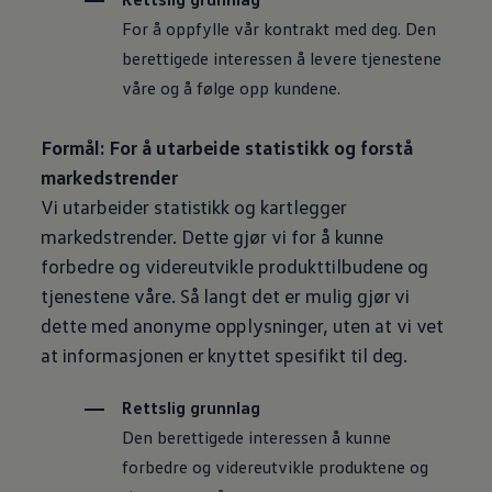
For å oppfylle vår kontrakt med deg. Den
berettigede interessen å levere tjenestene
våre og å følge opp kundene.
Formål: For å utarbeide statistikk og forstå
markedstrender
Vi utarbeider statistikk og kartlegger
markedstrender. Dette gjør vi for å kunne
forbedre og videreutvikle produkttilbudene og
tjenestene våre. Så langt det er mulig gjør vi
dette med anonyme opplysninger, uten at vi vet
at informasjonen er knyttet spesifikt til deg.
Rettslig grunnlag
Den berettigede interessen å kunne
forbedre og videreutvikle produktene og