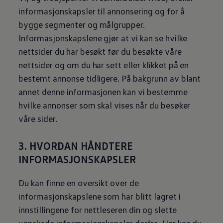
informasjonskapsler til annonsering og for å
bygge segmenter og målgrupper.
Informasjonskapslene gjør at vi kan se hvilke
nettsider du har besøkt før du besøkte våre
nettsider og om du har sett eller klikket på en
bestemt annonse tidligere. På bakgrunn av blant
annet denne informasjonen kan vi bestemme
hvilke annonser som skal vises når du besøker
våre sider.
3. HVORDAN HÅNDTERE
INFORMASJONSKAPSLER
Du kan finne en oversikt over de
informasjonskapslene som har blitt lagret i
innstillingene for nettleseren din og slette