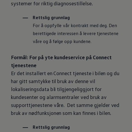
systemer for riktig diagnosestillelse.
Rettslig grunnlag
For å oppfylle vår kontrakt med deg. Den
berettigede interessen å levere tjenestene
våre og å følge opp kundene.
Formål: For på yte kundeservice på Connect
tjenestene
Er det installert en Connect tjeneste i bilen og du
har gitt samtykke til bruk av denne vil
lokaliseringsdata bli tilgjengeliggjort for
kundesenter og alarmsentraler ved bruk av
supporttjenestene våre. Det samme gjelder ved
bruk av nødfunksjonen som kan finnes i bilen.
Rettslig grunnlag