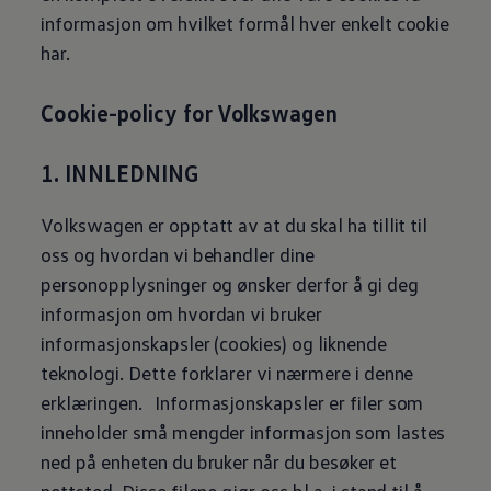
informasjon om hvilket formål hver enkelt cookie
har.
Cookie-policy for
Volkswagen
1. INNLEDNING
Volkswagen
er opptatt av at du skal ha tillit til
oss og hvordan vi behandler dine
personopplysninger og ønsker derfor å gi deg
informasjon om hvordan vi bruker
informasjonskapsler (cookies) og liknende
teknologi. Dette forklarer vi nærmere i denne
erklæringen. Informasjonskapsler er filer som
inneholder små mengder informasjon som lastes
ned på enheten du bruker når du besøker et