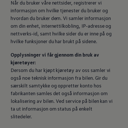
Når du bruker våre nettsider, registrerer vi
informasjon om hvilke tjenester du bruker og
hvordan du bruker dem. Vi samler informasjon
om din enhet, internettilkobling, IP-adresse og
nettverks-id, samt hvilke sider du er inne på og
hvilke funksjoner du har brukt på sidene.
Opplysninger vi får gjennom din bruk av
kjøretøyer:
Dersom du har kjøpt kjøretøy av oss samler vi
også noe teknisk informasjon fra bilen. Gir du
særskilt samtykke og oppretter konto hos
fabrikanten samles det også informasjon om
lokalisering av bilen. Ved service på bilen kan vi
ta ut informasjon om status på enkelt
slitedeler.