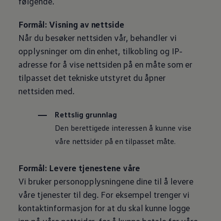
følgende.
Formål: Visning av nettside
Når du besøker nettsiden vår, behandler vi
opplysninger om din enhet, tilkobling og IP-
adresse for å vise nettsiden på en måte som er
tilpasset det tekniske utstyret du åpner
nettsiden med.
Rettslig grunnlag
Den berettigede interessen å kunne vise
våre nettsider på en tilpasset måte.
Formål: Levere tjenestene våre
Vi bruker personopplysningene dine til å levere
våre tjenester til deg. For eksempel trenger vi
kontaktinformasjon for at du skal kunne logge