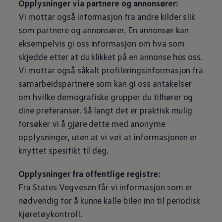
Opplysninger via partnere og annonsører:
Vi mottar også informasjon fra andre kilder slik
som partnere og annonsører. En annonsør kan
eksempelvis gi oss informasjon om hva som
skjedde etter at du klikket på en annonse hos oss.
Vi mottar også såkalt profileringsinformasjon fra
samarbeidspartnere som kan gi oss antakelser
om hvilke demografiske grupper du tilhører og
dine preferanser. Så langt det er praktisk mulig
forsøker vi å gjøre dette med anonyme
opplysninger, uten at vi vet at informasjonen er
knyttet spesifikt til deg.
Opplysninger fra offentlige registre:
Fra States Vegvesen får vi informasjon som er
nødvendig for å kunne kalle bilen inn til periodisk
kjøretøykontroll.