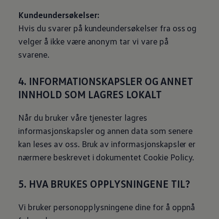
Kundeundersøkelser:
Hvis du svarer på kundeundersøkelser fra oss og
velger å ikke være anonym tar vi vare på
svarene.
4. INFORMATIONSKAPSLER OG ANNET
INNHOLD SOM LAGRES LOKALT
Når du bruker våre tjenester lagres
informasjonskapsler og annen data som senere
kan leses av oss. Bruk av informasjonskapsler er
nærmere beskrevet i dokumentet Cookie Policy.
5. HVA BRUKES OPPLYSNINGENE TIL?
Vi bruker personopplysningene dine for å oppnå