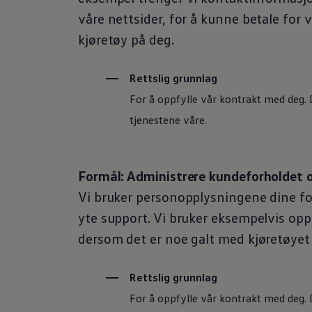
våre nettsider, for å kunne betale for 
kjøretøy på deg.
Rettslig grunnlag
For å oppfylle vår kontrakt med deg. 
tjenestene våre.
Formål: Administrere kundeforholdet 
Vi bruker personopplysningene dine fo
yte support. Vi bruker eksempelvis oppl
dersom det er noe galt med kjøretøyet di
Rettslig grunnlag
For å oppfylle vår kontrakt med deg. 