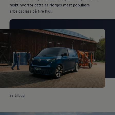
raskt hvorfor dette er Norges mest populære
arbeidsplass på fire hjul.
Se tilbud