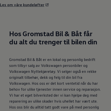
Les om våre kundeløfter
Hos Gromstad Bil & Båt får
du alt du trenger til bilen din
Gromstad Bil & Båt er en lokal og personlig bedrift
som tilbyr salg av Volkswagen personbiler og
Volkswagen Nyttekjøretøy. Vi selger også en rekke
originalt tilbehør, dekk og felg til din bil fra
Volkswagen. Hos oss er det kort ventetid når du har
behov for ulike tjenester innen service og reparasjon.
Vi har et eget bilverksted der vi kan hjelpe deg med
reparering av ulike skader hvis uhellet har vært ute.
Hos oss blir du alltid tatt godt vare på med personlig