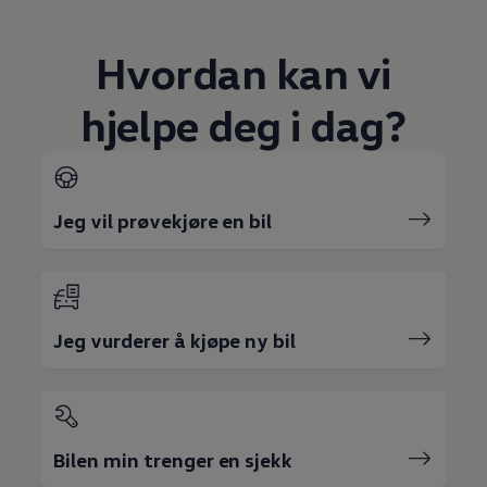
Hvordan kan vi
hjelpe deg i dag?
Jeg vil prøvekjøre en bil
Jeg vurderer å kjøpe ny bil
Bilen min trenger en sjekk