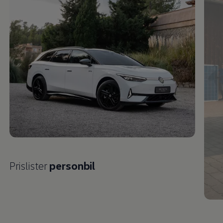
Prislister
personbil