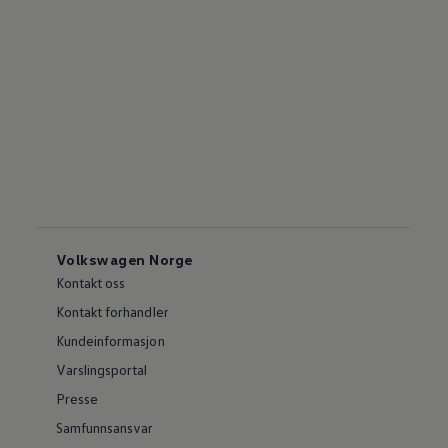
Volkswagen Norge
Kontakt oss
Kontakt forhandler
Kundeinformasjon
Varslingsportal
Presse
Samfunnsansvar