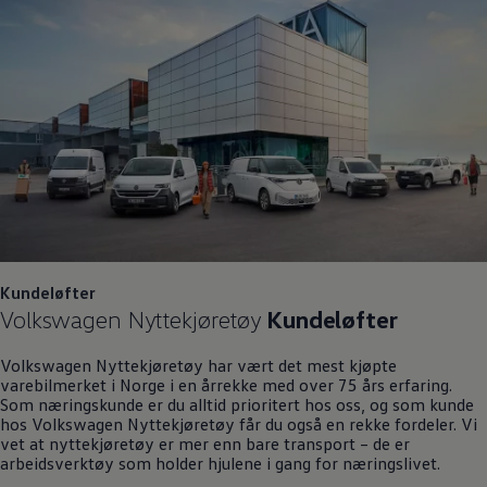
Kundeløfter
Volkswagen
Nyttekjøretøy
Kundeløfter
Volkswagen
Nyttekjøretøy
har vært det mest kjøpte
varebilmerket i Norge i en årrekke med over 75 års erfaring.
Som næringskunde er du alltid prioritert hos oss, og som kunde
hos
Volkswagen
Nyttekjøretøy
får du også en rekke fordeler. Vi
vet at nyttekjøretøy er mer enn bare transport – de er
arbeidsverktøy som holder hjulene i gang for næringslivet.