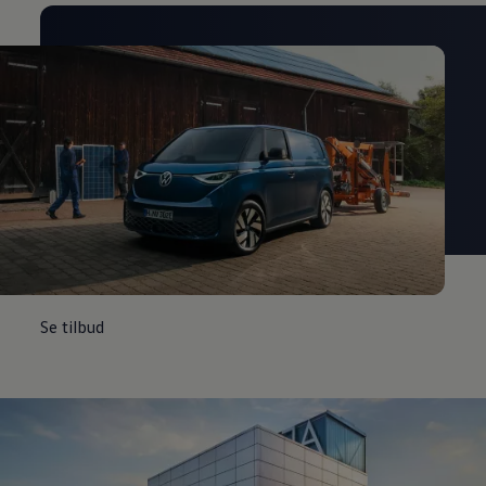
Se tilbud