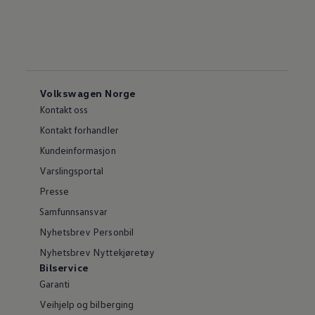
Volkswagen Norge
Kontakt oss
Kontakt forhandler
Kundeinformasjon
Varslingsportal
Presse
Samfunnsansvar
Nyhetsbrev Personbil
Nyhetsbrev Nyttekjøretøy
Bilservice
Garanti
Veihjelp og bilberging