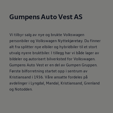
Gumpens Auto Vest AS
Vi tilbyr salg av nye og brukte Volkswagen
personbiler og Volkswagen Nyttekjøretøy. Du finner
alt fra splitter nye elbiler og hybridbiler til et stort
utvalg nyere bruktbiler. I tillegg har vi både lager av
bildeler og autorisert bilverksted for Volkswagen.
Gumpens Auto Vest er en del av Gumpen Gruppen.
Første bilforretning startet opp i sentrum av
Kristiansand i 1936. Våre ansatte fordeles på
avdelinger i Lyngdal, Mandal, Kristiansand, Grenland
og Notodden.