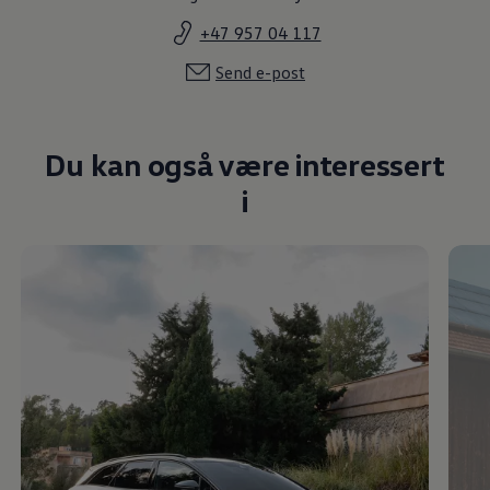
+47 957 04 117
Send e-post
Du kan også være interessert
i