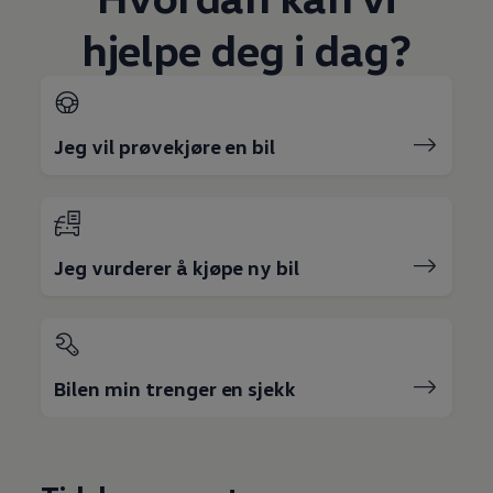
hjelpe deg i dag?
Jeg vil prøvekjøre en bil
Jeg vurderer å kjøpe ny bil
Bilen min trenger en sjekk