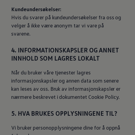
Kundeundersøkelser:
Hvis du svarer på kundeundersøkelser fra oss og
velger å ikke være anonym tar vi vare på
svarene.
4. INFORMATIONSKAPSLER OG ANNET
INNHOLD SOM LAGRES LOKALT
Når du bruker våre tjenester lagres
informasjonskapsler og annen data som senere
kan leses av oss. Bruk av informasjonskapsler er
nærmere beskrevet i dokumentet Cookie Policy.
5. HVA BRUKES OPPLYSNINGENE TIL?
Vi bruker personopplysningene dine for å oppnå