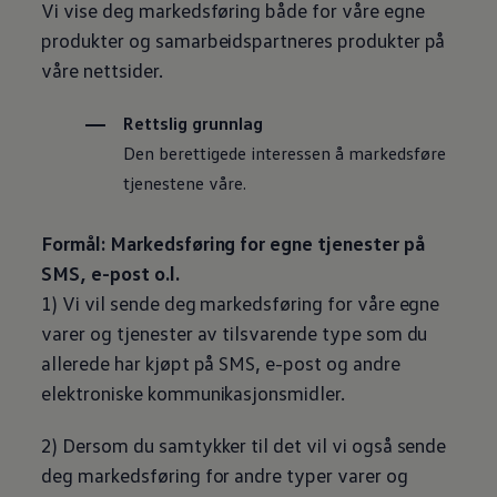
Vi vise deg markedsføring både for våre egne
produkter og samarbeidspartneres produkter på
våre nettsider.
Rettslig grunnlag
Den berettigede interessen å markedsføre
tjenestene våre.
Formål: Markedsføring for egne tjenester på
SMS, e-post o.l.
1) Vi vil sende deg markedsføring for våre egne
varer og tjenester av tilsvarende type som du
allerede har kjøpt på SMS, e-post og andre
elektroniske kommunikasjonsmidler.
2) Dersom du samtykker til det vil vi også sende
deg markedsføring for andre typer varer og