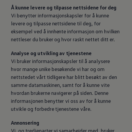
Å kunne levere og tilpasse nettsidene for deg
Vi benytter informasjonskapsler for å kunne
levere og tilpasse nettsidene til deg, for
eksempel ved å innhente informasjon om hvilken
nettleser du bruker og hvor raskt nettet ditt er.
Analyse og utvikling av tjenestene
Vi bruker informasjonskapsler til å analysere
hvor mange unike besøkende vi har og om
nettstedet vårt tidligere har blitt besøkt av den
samme datamaskinen, samt for å kunne vite
hvordan brukerne navigerer på siden. Denne
informasjonen benytter vi oss av for å kunne
utvikle og forbedre tjenestene våre.
Annonsering
Vi, og tredjeparter vi samarbeider med, bruker