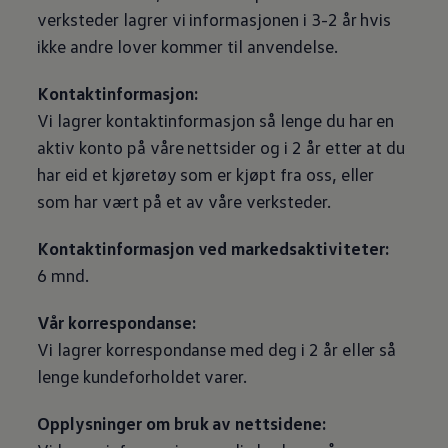
verksteder lagrer vi informasjonen i 3-2 år hvis
ikke andre lover kommer til anvendelse.
Kontaktinformasjon:
Vi lagrer kontaktinformasjon så lenge du har en
aktiv konto på våre nettsider og i 2 år etter at du
har eid et kjøretøy som er kjøpt fra oss, eller
som har vært på et av våre verksteder.
Kontaktinformasjon ved markedsaktiviteter:
6 mnd.
Vår korrespondanse:
Vi lagrer korrespondanse med deg i 2 år eller så
lenge kundeforholdet varer.
Opplysninger om bruk av nettsidene: