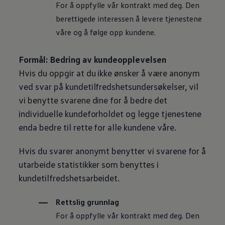
For å oppfylle vår kontrakt med deg. Den
berettigede interessen å levere tjenestene
våre og å følge opp kundene.
Formål: Bedring av kundeopplevelsen
Hvis du oppgir at du ikke ønsker å være anonym
ved svar på kundetilfredshetsundersøkelser, vil
vi benytte svarene dine for å bedre det
individuelle kundeforholdet og legge tjenestene
enda bedre til rette for alle kundene våre.
Hvis du svarer anonymt benytter vi svarene for å
utarbeide statistikker som benyttes i
kundetilfredshetsarbeidet.
Rettslig grunnlag
For å oppfylle vår kontrakt med deg. Den