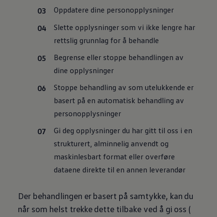
Oppdatere dine personopplysninger
Slette opplysninger som vi ikke lengre har
rettslig grunnlag for å behandle
Begrense eller stoppe behandlingen av
dine opplysninger
Stoppe behandling av som utelukkende er
basert på en automatisk behandling av
personopplysninger
Gi deg opplysninger du har gitt til oss i en
strukturert, alminnelig anvendt og
maskinlesbart format eller overføre
dataene direkte til en annen leverandør
Der behandlingen er basert på samtykke, kan du
når som helst trekke dette tilbake ved å gi oss (