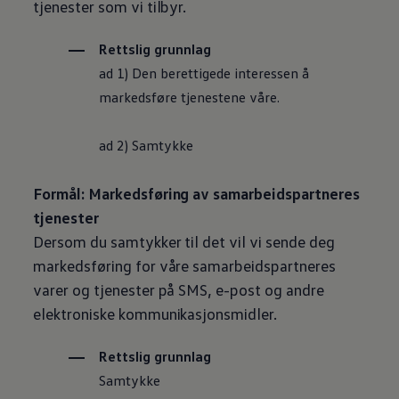
tjenester som vi tilbyr.
Rettslig grunnlag
ad 1) Den berettigede interessen å
markedsføre tjenestene våre.
ad 2) Samtykke
Formål: Markedsføring av samarbeidspartneres
tjenester
Dersom du samtykker til det vil vi sende deg
markedsføring for våre samarbeidspartneres
varer og tjenester på SMS, e-post og andre
elektroniske kommunikasjonsmidler.
Rettslig grunnlag
Samtykke