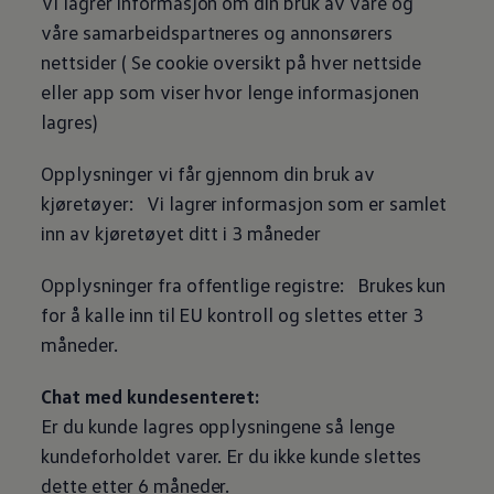
Vi lagrer informasjon om din bruk av våre og
våre samarbeidspartneres og annonsørers
nettsider ( Se cookie oversikt på hver nettside
eller app som viser hvor lenge informasjonen
lagres)
Opplysninger vi får gjennom din bruk av
kjøretøyer: Vi lagrer informasjon som er samlet
inn av kjøretøyet ditt i 3 måneder
Opplysninger fra offentlige registre: Brukes kun
for å kalle inn til EU kontroll og slettes etter 3
måneder.
Chat med kundesenteret:
Er du kunde lagres opplysningene så lenge
kundeforholdet varer. Er du ikke kunde slettes
dette etter 6 måneder.