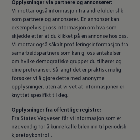
Opplysninger via partnere og annonsører:
Vi mottar også informasjon fra andre kilder slik
som partnere og annonsører. En annonsør kan
eksempelvis gi oss informasjon om hva som
skjedde etter at du klikket på en annonse hos oss.
Vi mottar også såkalt profileringsinformasjon fra
samarbeidspartnere som kan gi oss antakelser
om hvilke demografiske grupper du tilhører og
dine preferanser. Så langt det er praktisk mulig
forsøker vi å gjøre dette med anonyme
opplysninger, uten at vi vet at informasjonen er
knyttet spesifikt til deg.
Opplysninger fra offentlige registre:
Fra States Vegvesen får vi informasjon som er
nødvendig for å kunne kalle bilen inn til periodisk
kjøretøykontroll.