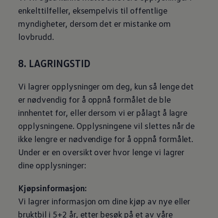
enkelttilfeller, eksempelvis til offentlige
myndigheter, dersom det er mistanke om
lovbrudd.
8. LAGRINGSTID
Vi lagrer opplysninger om deg, kun så lenge det
er nødvendig for å oppnå formålet de ble
innhentet for, eller dersom vi er pålagt å lagre
opplysningene. Opplysningene vil slettes når de
ikke lengre er nødvendige for å oppnå formålet.
Under er en oversikt over hvor lenge vi lagrer
dine opplysninger:
Kjøpsinformasjon:
Vi lagrer informasjon om dine kjøp av nye eller
bruktbil i 5+2 år, etter besøk på et av våre