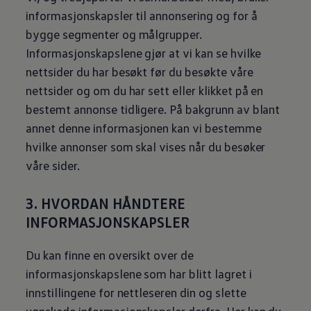
informasjonskapsler til annonsering og for å
bygge segmenter og målgrupper.
Informasjonskapslene gjør at vi kan se hvilke
nettsider du har besøkt før du besøkte våre
nettsider og om du har sett eller klikket på en
bestemt annonse tidligere. På bakgrunn av blant
annet denne informasjonen kan vi bestemme
hvilke annonser som skal vises når du besøker
våre sider.
3. HVORDAN HÅNDTERE
INFORMASJONSKAPSLER
Du kan finne en oversikt over de
informasjonskapslene som har blitt lagret i
innstillingene for nettleseren din og slette