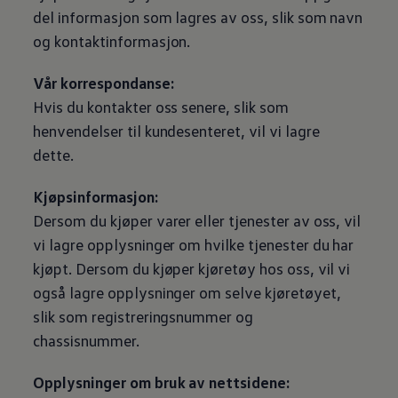
del informasjon som lagres av oss, slik som navn
og kontaktinformasjon.
Vår korrespondanse:
Hvis du kontakter oss senere, slik som
henvendelser til kundesenteret, vil vi lagre
dette.
Kjøpsinformasjon:
Dersom du kjøper varer eller tjenester av oss, vil
vi lagre opplysninger om hvilke tjenester du har
kjøpt. Dersom du kjøper kjøretøy hos oss, vil vi
også lagre opplysninger om selve kjøretøyet,
slik som registreringsnummer og
chassisnummer.
Opplysninger om bruk av nettsidene: