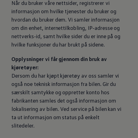
Når du bruker våre nettsider, registrerer vi
informasjon om hvilke tjenester du bruker og
hvordan du bruker dem. Vi samler informasjon
om din enhet, internettilkobling, IP-adresse og
nettverks-id, samt hvilke sider du er inne på og
hvilke funksjoner du har brukt på sidene.
Opplysninger vi får gjennom din bruk av
kjøretøyer:
Dersom du har kjøpt kjøretøy av oss samler vi
også noe teknisk informasjon fra bilen. Gir du
særskilt samtykke og oppretter konto hos
fabrikanten samles det også informasjon om
lokalisering av bilen. Ved service på bilen kan vi
ta ut informasjon om status på enkelt
slitedeler.