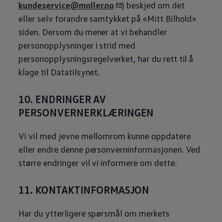
kundeservice@moller.no
) beskjed om det
eller selv forandre samtykket på «Mitt Bilhold»
siden. Dersom du mener at vi behandler
personopplysninger i strid med
personopplysningsregelverket, har du rett til å
klage til Datatilsynet.
10. ENDRINGER AV
PERSONVERNERKLÆRINGEN
Vi vil med jevne mellomrom kunne oppdatere
eller endre denne personverninformasjonen. Ved
større endringer vil vi informere om dette.
11. KONTAKTINFORMASJON
Har du ytterligere spørsmål om merkets