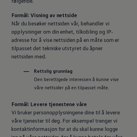
følgende.
Formål: Visning av nettside
Når du besøker nettsiden vår, behandler vi
opplysninger om din enhet, tilkobling og IP-
adresse for å vise nettsiden på en måte som er
tilpasset det tekniske utstyret du åpner
nettsiden med.
Rettslig grunnlag
Den berettigede interessen å kunne vise
våre nettsider på en tilpasset måte.
Formål: Levere tjenestene våre
Vi bruker personopplysningene dine til å levere
våre tjenester til deg. For eksempel trenger vi
kontaktinformasjon for at du skal kunne logge