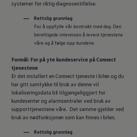
systemer for riktig diagnosestillelse.
Rettslig grunnlag
For å oppfylle vår kontrakt med deg. Den
berettigede interessen å levere tjenestene
våre og å følge opp kundene.
Formål: For på yte kundeservice på Connect
tjenestene
Er det installert en Connect tjeneste i bilen og du
har gitt samtykke til bruk av denne vil
lokaliseringsdata bli tilgjengeliggjort for
kundesenter og alarmsentraler ved bruk av
supporttjenestene våre. Det samme gjelder ved
bruk av nødfunksjonen som kan finnes i bilen.
Rettslig grunnlag