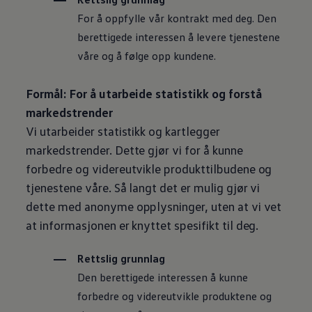
For å oppfylle vår kontrakt med deg. Den
berettigede interessen å levere tjenestene
våre og å følge opp kundene.
Formål: For å utarbeide statistikk og forstå
markedstrender
Vi utarbeider statistikk og kartlegger
markedstrender. Dette gjør vi for å kunne
forbedre og videreutvikle produkttilbudene og
tjenestene våre. Så langt det er mulig gjør vi
dette med anonyme opplysninger, uten at vi vet
at informasjonen er knyttet spesifikt til deg.
Rettslig grunnlag
Den berettigede interessen å kunne
forbedre og videreutvikle produktene og