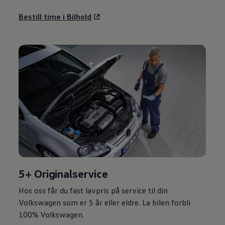
Bestill time i Bilhold
5+ Originalservice
Hos oss får du fast lavpris på service til din
Volkswagen
som er 5 år eller eldre. La bilen forbli
100%
Volkswagen
.