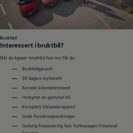
Bruktbil
Interessert i bruktbil?
Når du kjøper bruktbil hos oss får du:
Bruktbilgaranti
30 dagers bytterett
Korrekt kilometerstand
Innbytte av gammel bil
Komplett tilstandsrapport
Gode forsikringsordninger
Gunstig finansiering hos
Volkswagen
Financial
Services