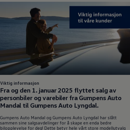
Viktig informasjon
Fra og den 1. januar 2025 flyttet salg av
personbiler og varebiler fra Gumpens Auto
Mandal til Gumpens Auto Lyngdal.
Gumpens Auto Mandal og Gumpens Auto Lyngdal har slått
sammen sine salgsavdelinger for å skape en enda bedre
bilopplevelse for deg! Dette betyr hele vårt store modellutvalg