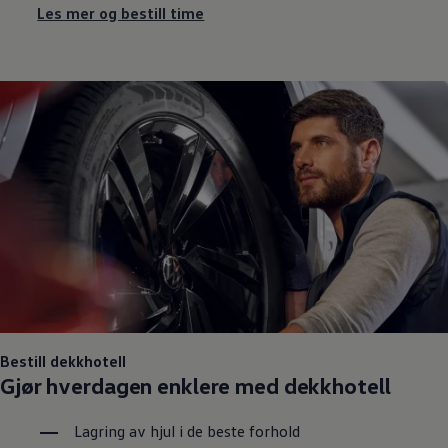
Les mer og bestill time
Bestill dekkhotell
Gjør hverdagen enklere med dekkhotell
Lagring av hjul i de beste forhold