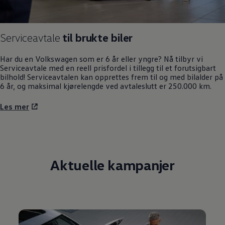
Serviceavtale
til brukte biler
Har du en
Volkswagen
som er 6 år eller yngre? Nå tilbyr vi
Serviceavtale med en reell prisfordel i tillegg til et forutsigbart
bilhold! Serviceavtalen kan opprettes frem til og med bilalder på
6 år, og maksimal kjørelengde ved avtaleslutt er 250.000 km.
Les mer
Aktuelle kampanjer