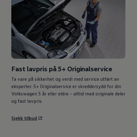
Fast lavpris på
5+ Originalservice
Ta vare på sikkerhet og verdi med service utført av
eksperter.
5+ Originalservice
er skreddersydd for din
Volkswagen
5 år eller eldre – alltid med originale deler
og fast lavpris.
Sjekk tilbud