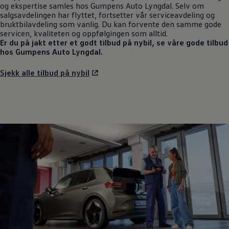
og ekspertise samles hos Gumpens Auto Lyngdal. Selv om
salgsavdelingen har flyttet, fortsetter vår serviceavdeling og
bruktbilavdeling som vanlig. Du kan forvente den samme gode
servicen, kvaliteten og oppfølgingen som alltid.
Er du på jakt etter et godt tilbud på nybil, se våre gode tilbud
hos Gumpens Auto Lyngdal.
Sjekk alle tilbud på nybil