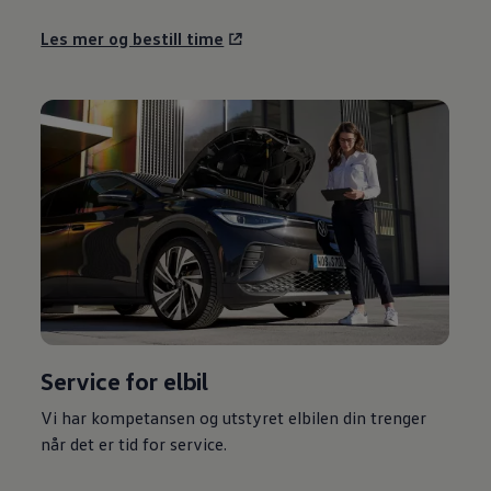
Les mer og bestill time
Service for elbil
Vi har kompetansen og utstyret elbilen din trenger
når det er tid for service.