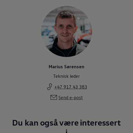
Marius Sørensen
Teknisk leder
+47 917 43 383
Send e-post
Du kan også være interessert
i