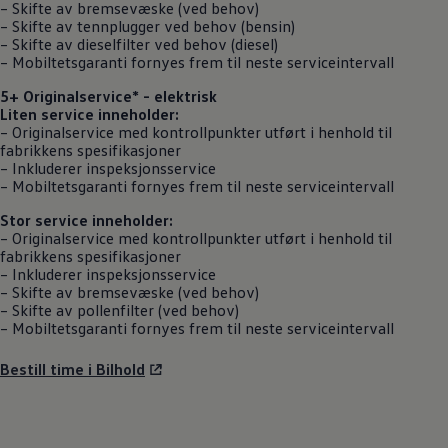
– Skifte av bremsevæske (ved behov)
– Skifte av tennplugger ved behov (bensin)
– Skifte av dieselfilter ved behov (diesel)
– Mobiltetsgaranti fornyes frem til neste serviceintervall
5+ Originalservice
* - elektrisk
Liten service inneholder:
–
Originalservice
med kontrollpunkter utført i henhold til
fabrikkens spesifikasjoner
– Inkluderer inspeksjonsservice
– Mobiltetsgaranti fornyes frem til neste serviceintervall
Stor service inneholder:
–
Originalservice
med kontrollpunkter utført i henhold til
fabrikkens spesifikasjoner
– Inkluderer inspeksjonsservice
– Skifte av bremsevæske (ved behov)
– Skifte av pollenfilter (ved behov)
– Mobiltetsgaranti fornyes frem til neste serviceintervall
Bestill time i Bilhold