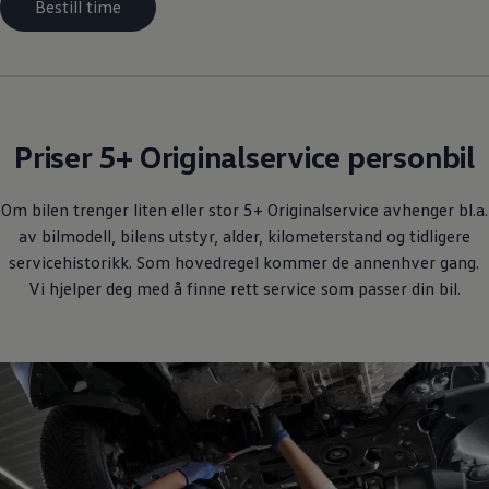
Bestill time
Priser 5+ Originalservice personbil
Om bilen trenger liten eller stor 5+ Originalservice avhenger bl.a.
av bilmodell, bilens utstyr, alder, kilometerstand og tidligere
servicehistorikk. Som hovedregel kommer de annenhver gang.
Vi hjelper deg med å finne rett service som passer din bil.