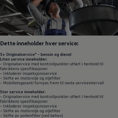
Dette inneholder hver service:
5+ Originalservice
* - bensin og diesel
Liten service inneholder:
–
Originalservice
med kontrollpunkter utført i henhold til
fabrikkens spesifikasjoner
– Inkluderer inspeksjonsservice
– Skifte av motorolje og oljefilter
– Mobiltetsgaranti fornyes frem til neste serviceintervall
Stor service inneholder:
–
Originalservice
med kontrollpunkter utført i henhold til
fabrikkens spesifikasjoner
– Inkluderer inspeksjonsservice
– Skifte av motorolje og oljefilter
– Skifte av pollenfilter (ved behov)