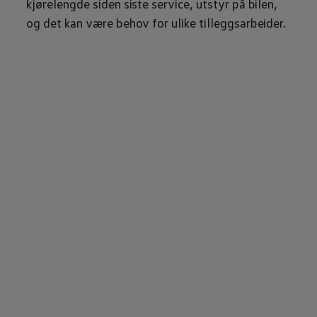
kjørelengde siden siste service, utstyr på bilen,
og det kan være behov for ulike tilleggsarbeider.