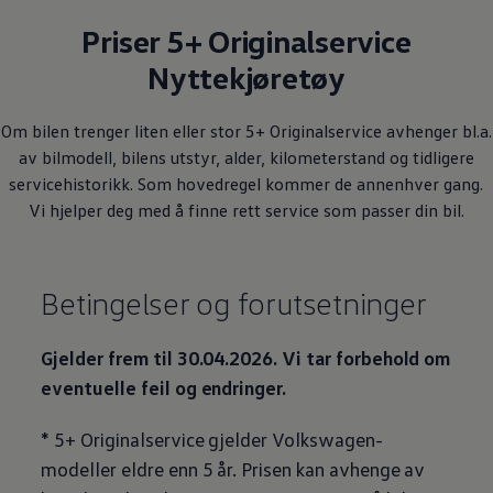
Priser 5+ Originalservice
Nyttekjøretøy
Om bilen trenger liten eller stor 5+ Originalservice avhenger bl.a.
av bilmodell, bilens utstyr, alder, kilometerstand og tidligere
servicehistorikk. Som hovedregel kommer de annenhver gang.
Vi hjelper deg med å finne rett service som passer din bil.
Betingelser og forutsetninger
Gjelder frem til 30.04.2026. Vi tar forbehold om
eventuelle feil og endringer.
*
5+ Originalservice
gjelder
Volkswagen
-
modeller eldre enn 5 år. Prisen kan avhenge av