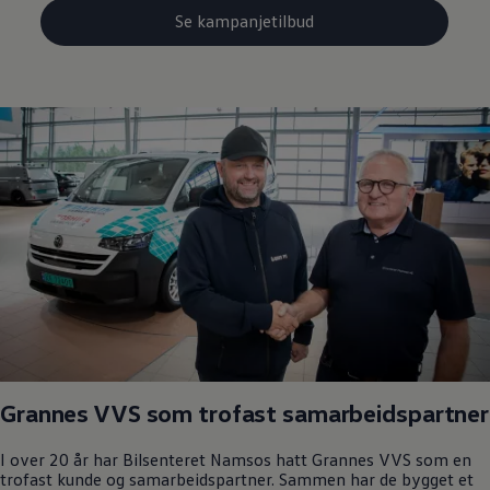
Se kampanjetilbud
Grannes VVS som trofast samarbeidspartner
I over 20 år har Bilsenteret Namsos hatt Grannes VVS som en
trofast kunde og samarbeidspartner. Sammen har de bygget et