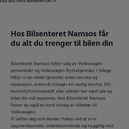
Hos Bilsenteret Namsos får
du alt du trenger til bilen din
Bilsenteret Namsos tilbyr salg av Volkswagen
personbiler og Volkswagen Nyttekjøretøy. I tillegg
tilbyr vi en rekke tjenester innen service og
reparasjon, enten du trenger en vanlig service, EU-
kontroll,frontruteskift eller uhellet har vært ute og
bilen din må repareres. Hos Bilsenteret Namsos
finner du også et stort utvalg av tilbehør til
Volkswagen.
Vi setter deg som kunde i fokus ved at vi er
oppmerksomme, imøtekommende og hyggelig mot