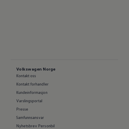
Volkswagen Norge
Kontakt oss
Kontakt forhandler
Kundeinformasjon
Varslingsportal
Presse
Samfunnsansvar
Nyhetsbrev Personbil