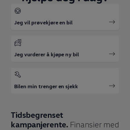
Jeg vil prøvekjøre en bil
Jeg vurderer å kjøpe ny bil
Bilen min trenger en sjekk
Tidsbegrenset
kampanjerente.
Finansier med