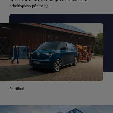
arbeidsplass på fire hjul.
Se tilbud