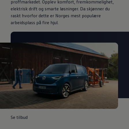
proffmarkedet. Opplev komfort, fremkommelighet,
elektrisk drift og smarte løsninger. Da skjønner du
raskt hvorfor dette er Norges mest populære
arbeidsplass på fire hjul.
Se tilbud