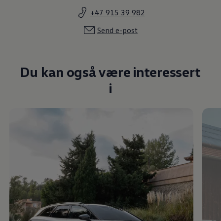
+47 915 39 982
Send e-post
Du kan også være interessert
i