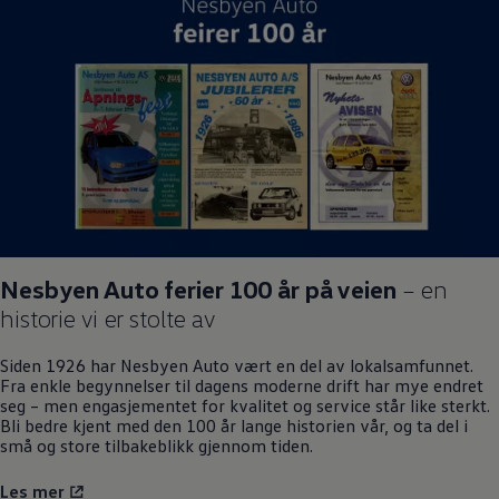
Nesbyen Auto ferier 100 år på veien
– en
historie vi er stolte av
Siden 1926 har Nesbyen Auto vært en del av lokalsamfunnet.
Fra enkle begynnelser til dagens moderne drift har mye endret
seg – men engasjementet for kvalitet og service står like sterkt.
Bli bedre kjent med den 100 år lange historien vår, og ta del i
små og store tilbakeblikk gjennom tiden.
Les mer