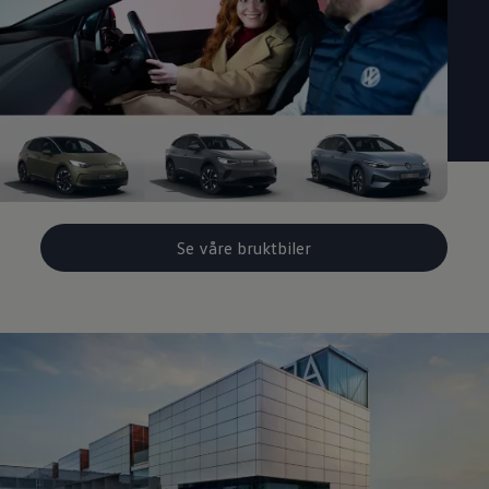
Se våre bruktbiler