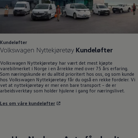
Kundeløfter
Volkswagen
Nyttekjøretøy
Kundeløfter
Volkswagen
Nyttekjøretøy
har vært det mest kjøpte
varebilmerket i Norge i en årrekke med over 75 års erfaring.
Som næringskunde er du alltid prioritert hos oss, og som kunde
hos
Volkswagen
Nyttekjøretøy
får du også en rekke fordeler. Vi
vet at nyttekjøretøy er mer enn bare transport – de er
arbeidsverktøy som holder hjulene i gang for næringslivet.
Les om våre kundeløfter