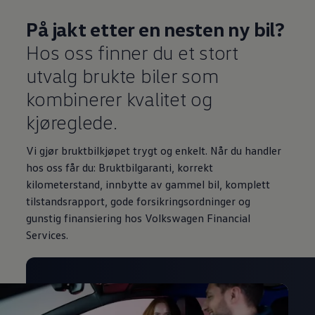
På jakt etter en nesten ny bil?
Hos oss finner du et stort
utvalg brukte biler som
kombinerer kvalitet og
kjøreglede.
Vi gjør bruktbilkjøpet trygt og enkelt. Når du handler
hos oss får du: Bruktbilgaranti, korrekt
kilometerstand, innbytte av gammel bil, komplett
tilstandsrapport, gode forsikringsordninger og
gunstig finansiering hos Volkswagen Financial
Services.