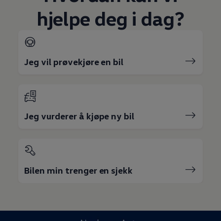
hjelpe deg i dag?
Jeg vil prøvekjøre en bil
Jeg vurderer å kjøpe ny bil
Bilen min trenger en sjekk