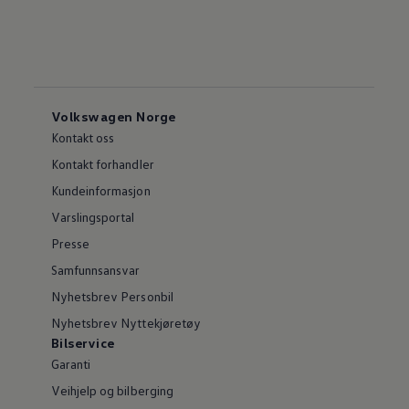
Volkswagen Norge
Kontakt oss
Kontakt forhandler
Kundeinformasjon
Varslingsportal
Presse
Samfunnsansvar
Nyhetsbrev Personbil
Nyhetsbrev Nyttekjøretøy
Bilservice
Garanti
Veihjelp og bilberging