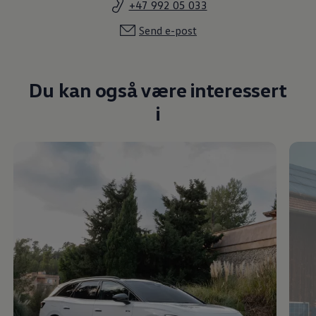
+47 992 05 033
Send e-post
Du kan også være interessert
i