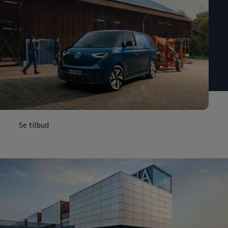
Se tilbud