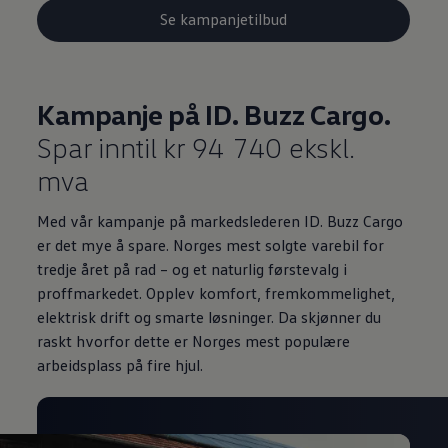
Se kampanjetilbud
Kampanje på ID. Buzz Cargo.
Spar inntil kr 94 740 ekskl.
mva
Med vår kampanje på markedslederen ID. Buzz Cargo
er det mye å spare. Norges mest solgte varebil for
tredje året på rad – og et naturlig førstevalg i
proffmarkedet. Opplev komfort, fremkommelighet,
elektrisk drift og smarte løsninger. Da skjønner du
raskt hvorfor dette er Norges mest populære
arbeidsplass på fire hjul.