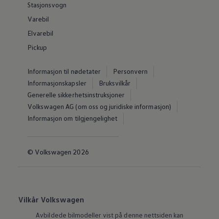
Stasjonsvogn
Varebil
Elvarebil
Pickup
Informasjon til nødetater
Personvern
Informasjonskapsler
Bruksvilkår
Generelle sikkerhetsinstruksjoner
Volkswagen AG (om oss og juridiske informasjon)
Informasjon om tilgjengelighet
© Volkswagen 2026
Vilkår Volkswagen
Avbildede bilmodeller vist på denne nettsiden kan