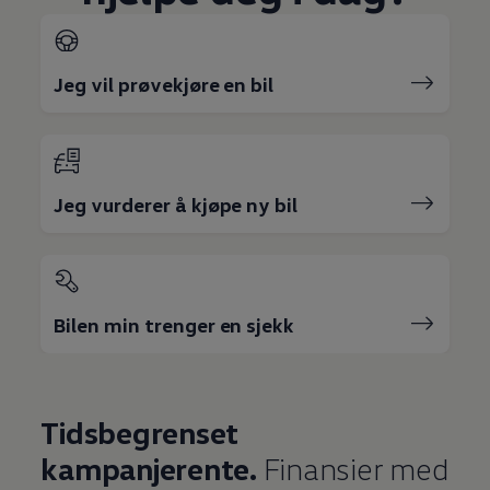
Jeg vil prøvekjøre en bil
Jeg vurderer å kjøpe ny bil
Bilen min trenger en sjekk
Tidsbegrenset
kampanjerente.
Finansier med