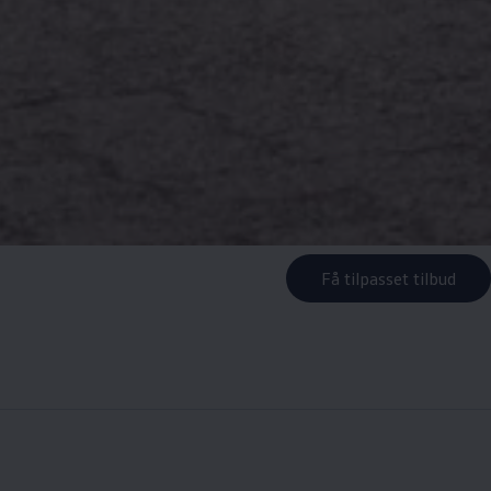
Få tilpasset tilbud