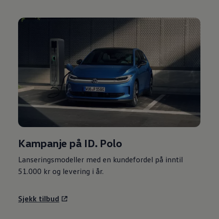
Kampanje på ID. Polo
Lanseringsmodeller med en kundefordel på inntil
51.000 kr og levering i år.
Sjekk tilbud