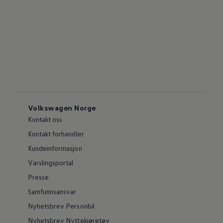
Volkswagen Norge
Kontakt oss
Kontakt forhandler
Kundeinformasjon
Varslingsportal
Presse
Samfunnsansvar
Nyhetsbrev Personbil
Nyhetsbrev Nyttekjøretøy