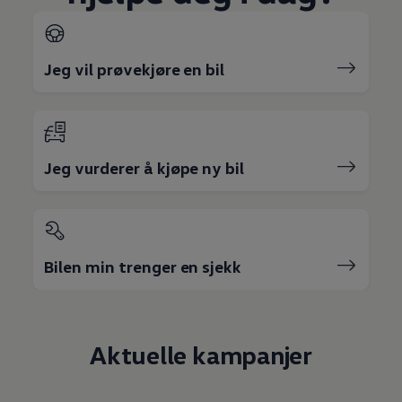
Jeg vil prøvekjøre en bil
Jeg vurderer å kjøpe ny bil
Bilen min trenger en sjekk
Aktuelle kampanjer