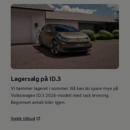
Lagersalg på ID.3
Vi tømmer lageret i sommer. Nå kan du spare mye på
Volkswagen
ID.3 2026-modell med rask levering.
Begrenset antall biler igjen.
Sjekk tilbud