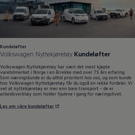
Kundeløfter
Volkswagen
Nyttekjøretøy
Kundeløfter
Volkswagen
Nyttekjøretøy
har vært det mest kjøpte
varebilmerket i Norge i en årrekke med over 75 års erfaring.
Som næringskunde er du alltid prioritert hos oss, og som kunde
hos
Volkswagen
Nyttekjøretøy
får du også en rekke fordeler. Vi
vet at nyttekjøretøy er mer enn bare transport – de er
arbeidsverktøy som holder hjulene i gang for næringslivet.
Les om våre kundeløfter