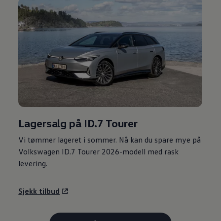
Lagersalg på ID.7 Tourer
Vi tømmer lageret i sommer. Nå kan du spare mye på
Volkswagen
ID.7 Tourer 2026-modell med rask
levering.
Sjekk tilbud