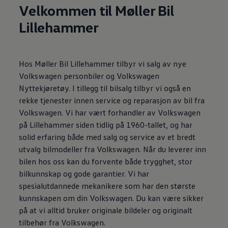
Velkommen til Møller Bil
Lillehammer
Hos Møller Bil Lillehammer tilbyr vi salg av nye
Volkswagen personbiler og Volkswagen
Nyttekjøretøy. I tillegg til bilsalg tilbyr vi også en
rekke tjenester innen service og reparasjon av bil fra
Volkswagen. Vi har vært forhandler av Volkswagen
på Lillehammer siden tidlig på 1960-tallet, og har
solid erfaring både med salg og service av et bredt
utvalg bilmodeller fra Volkswagen. Når du leverer inn
bilen hos oss kan du forvente både trygghet, stor
bilkunnskap og gode garantier. Vi har
spesialutdannede mekanikere som har den største
kunnskapen om din Volkswagen. Du kan være sikker
på at vi alltid bruker originale bildeler og originalt
tilbehør fra Volkswagen.