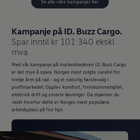
Se alle våre kampanjer her
Kampanje på ID. Buzz Cargo.
Spar inntil kr 101 340 ekskl.
mva
Med vår kampanje på markedslederen ID. Buzz Cargo
er det mye å spare. Norges mest solgte varebil for
tredje året på rad – og et naturlig førstevalg i
proffmarkedet. Opplev komfort, fremkommelighet,
elektrisk drift og smarte løsninger. Da skjønner du
raskt hvorfor dette er Norges mest populære
arbeidsplass på fire hjul.