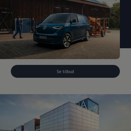
Se tilbud