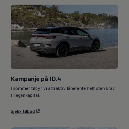
Kampanje på ID.4
I sommer tilbyr vi attraktiv lånerente helt uten krav
til egenkapital.
Sjekk tilbud