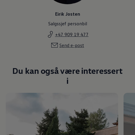
Eirik Josten
Salgssjef personbil
+47 909 19 477
Send e-post
Du kan også være interessert
i