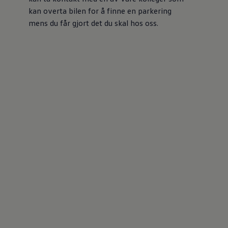
kan overta bilen for å finne en parkering
mens du får gjort det du skal hos oss.