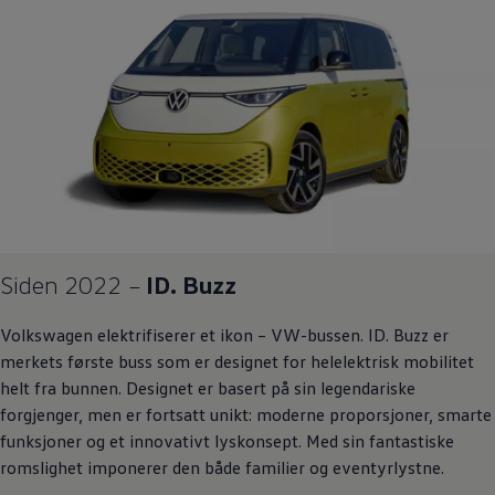
Siden 2022 –
ID. Buzz
Volkswagen
elektrifiserer et ikon – VW-bussen.
ID. Buzz
er
merkets første buss som er designet for helelektrisk mobilitet
helt fra bunnen. Designet er basert på sin legendariske
forgjenger, men er fortsatt unikt: moderne proporsjoner, smarte
funksjoner og et innovativt lyskonsept. Med sin fantastiske
romslighet imponerer den både familier og eventyrlystne.