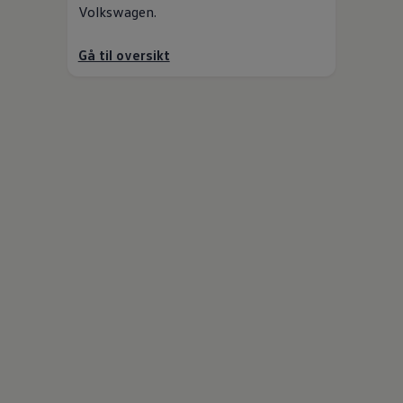
Volkswagen
.
Gå til oversikt