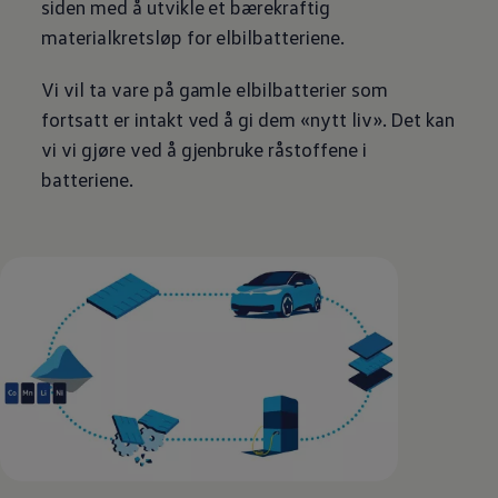
siden med å utvikle et bærekraftig
materialkretsløp for elbilbatteriene.
Vi vil ta vare på gamle elbilbatterier som
fortsatt er intakt ved å gi dem «nytt liv». Det kan
vi vi gjøre ved å gjenbruke råstoffene i
batteriene.