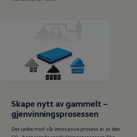
Skape nytt av gammelt –
gjenvinningsprosessen
Det unike med vår innovative prosess er at den