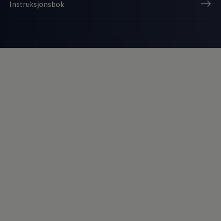
Instruksjonsbok