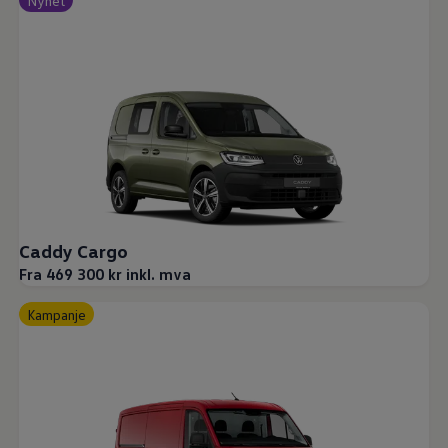
Nyhet
Caddy Cargo
Fra 469 300 kr inkl. mva
Kampanje