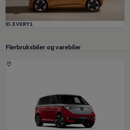
ID. EVERY1
Flerbruksbiler og varebiler