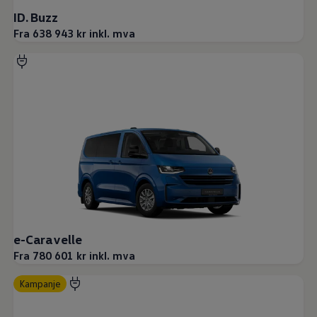
ID. Buzz
Fra 638 943 kr inkl. mva
e-Caravelle
Fra 780 601 kr inkl. mva
Kampanje