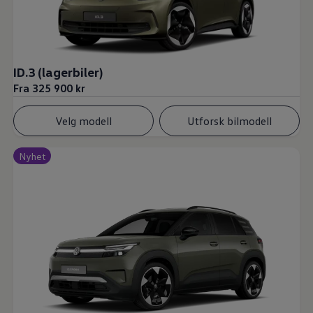
ID.3 (lagerbiler)
Fra 325 900 kr
Velg modell
Utforsk bilmodell
Nyhet