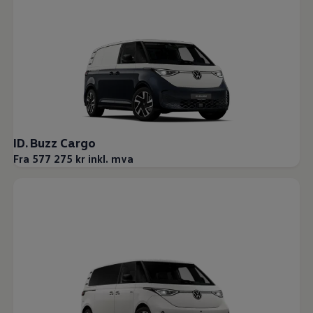
ID. Buzz Cargo
Fra 577 275 kr inkl. mva