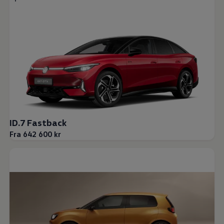
ID.7 Fastback
Fra 642 600 kr