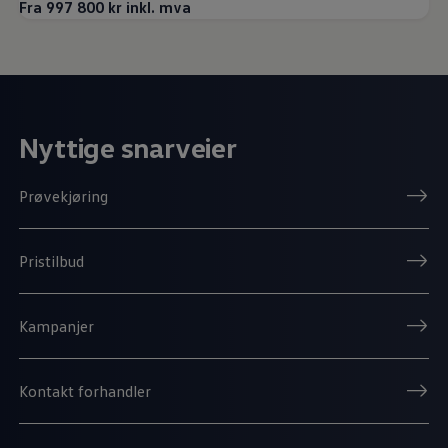
Fra 997 800 kr inkl. mva
Nyttige snarveier
Prøvekjøring
Pristilbud
Kampanjer
Kontakt forhandler