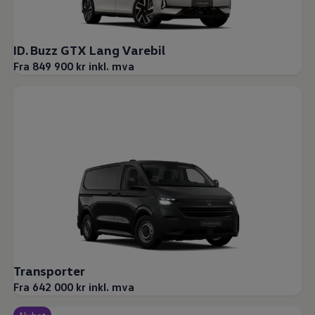
ID. Buzz GTX Lang Varebil
Fra 849 900 kr inkl. mva
Transporter
Fra 642 000 kr inkl. mva