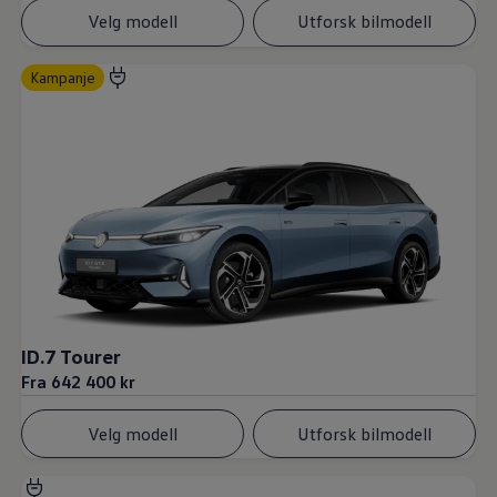
Velg modell
Utforsk bilmodell
Kampanje
ID.7 Tourer
Fra 642 400 kr
Velg modell
Utforsk bilmodell