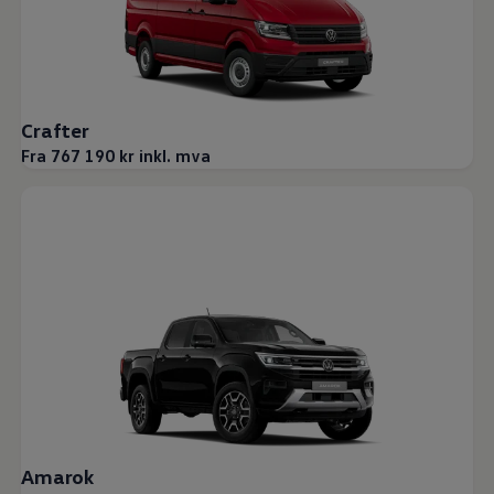
Crafter
Fra 767 190 kr inkl. mva
Amarok