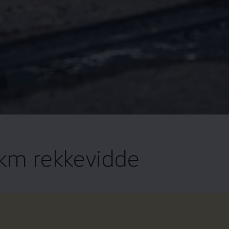
 km rekkevidde