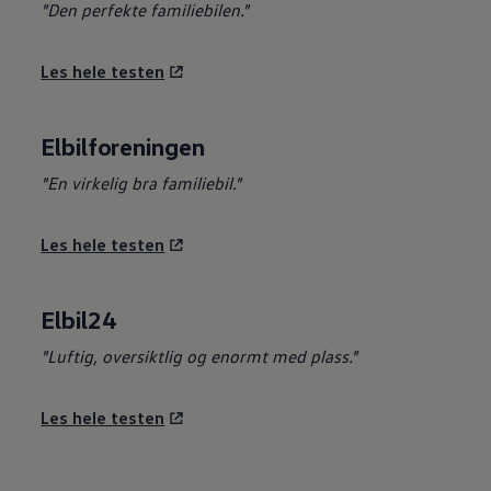
"Den perfekte familiebilen."
Les hele testen
Elbilforeningen
"En virkelig bra familiebil."
Les hele testen
Elbil24
"Luftig, oversiktlig og enormt med plass."
Les hele testen