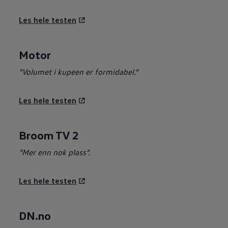
Les hele testen
Motor
"Volumet i kupeen er formidabel."
Les hele testen
Broom TV 2
"Mer enn nok plass".
Les hele testen
DN.no