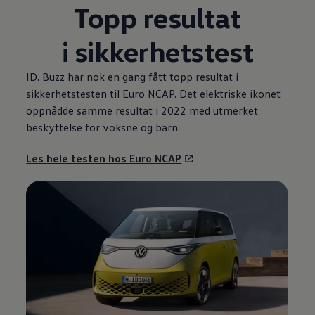
Topp resultat
i sikkerhetstest
ID. Buzz har nok en gang fått topp resultat i
sikkerhetstesten til Euro NCAP. Det elektriske ikonet
oppnådde samme resultat i 2022 med utmerket
beskyttelse for voksne og barn.
Les hele testen hos Euro NCAP