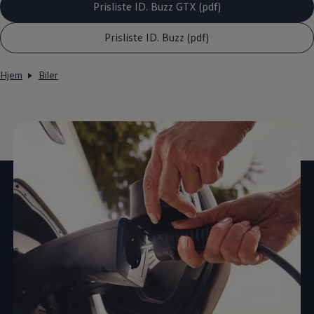
Prisliste ID. Buzz GTX (pdf)
Prisliste ID. Buzz (pdf)
Hjem
Biler