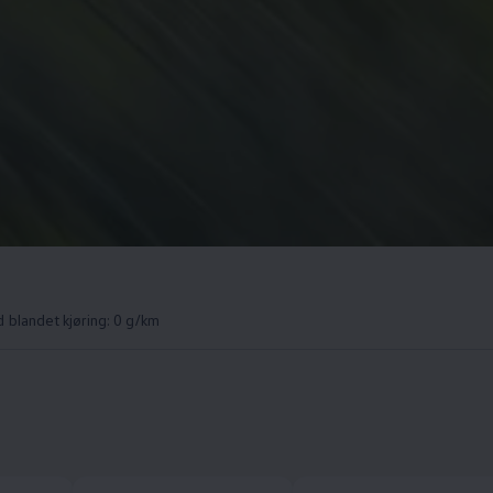
 blandet kjøring: 0 g/km