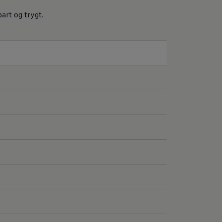
bart og trygt.