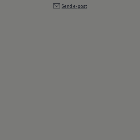
Send e-post