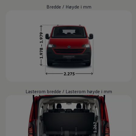
Bredde / Høyde i mm
Lasterom bredde / Lasterom høyde i mm