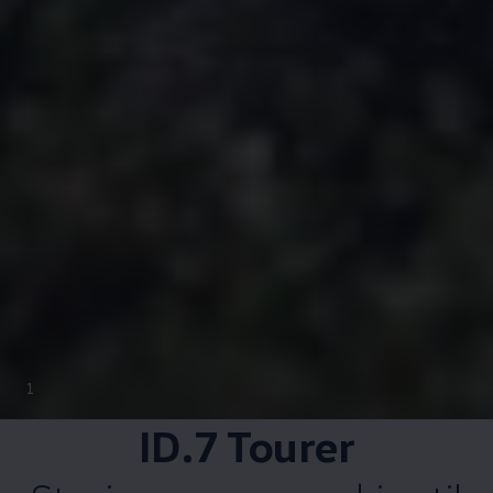
1
ID.7 Tourer