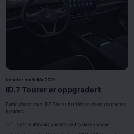
Nyheter modellår 2027
ID.7 Tourer er oppgradert
Familiefavoritten ID.7 Tourer har fått en rekke spennende
nyheter:
Nytt multifunksjonsratt med fysiske knapper