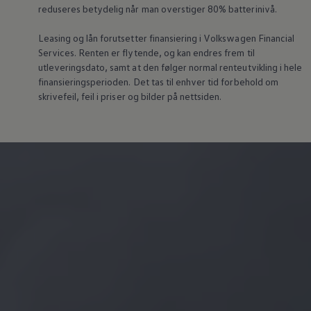
reduseres betydelig når man overstiger 80% batterinivå.
Leasing og lån forutsetter finansiering i
Volkswagen
Financial
Services. Renten er flytende, og kan endres frem til
utleveringsdato, samt at den følger normal renteutvikling i hele
finansieringsperioden. Det tas til enhver tid forbehold om
skrivefeil, feil i priser og bilder på nettsiden.