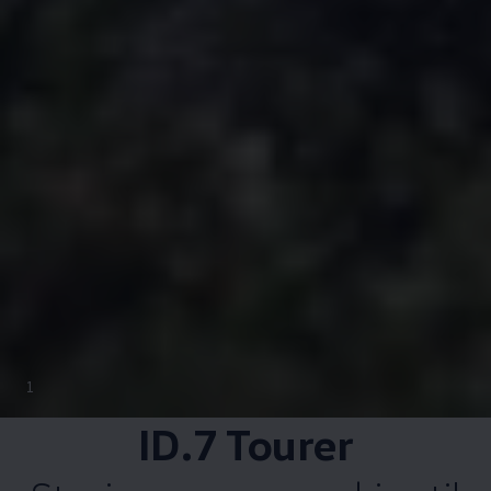
1
ID.7 Tourer